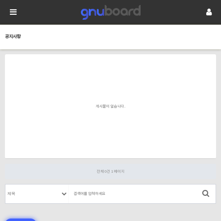
공지사항
게시물이 없습니다.
전체 0건
1 페이지