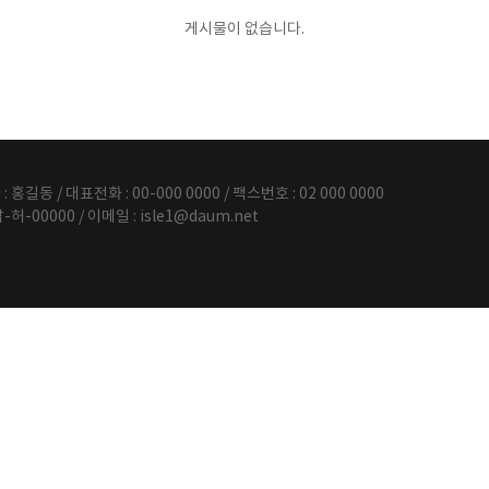
게시물이 없습니다.
 / 대표전화 : 00-000 0000 / 팩스번호 : 02 000 0000
-00000 / 이메일 : isle1@daum.net