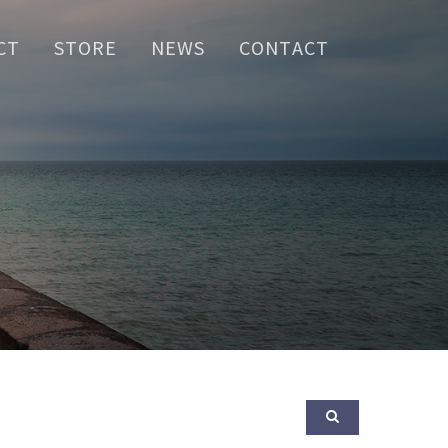
CT
STORE
NEWS
CONTACT