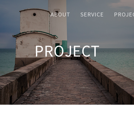
ABOUT
SERVICE
PROJE
PROJECT